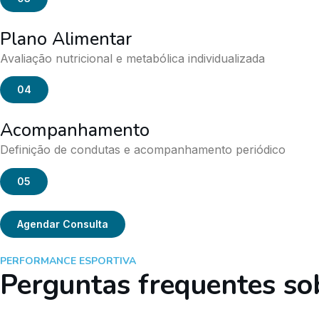
Plano Alimentar
Avaliação nutricional e metabólica individualizada
04
Acompanhamento
Definição de condutas e acompanhamento periódico
05
Agendar Consulta
PERFORMANCE ESPORTIVA
Perguntas frequentes so