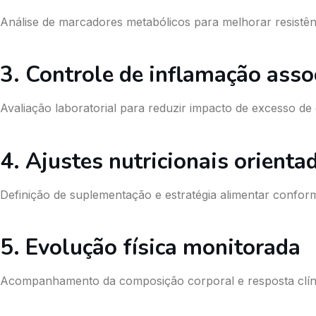
Análise de marcadores metabólicos para melhorar resistência
3. Controle de inflamação asso
Avaliação laboratorial para reduzir impacto de excesso de
4. Ajustes nutricionais orient
Definição de suplementação e estratégia alimentar conform
5. Evolução física monitorada
Acompanhamento da composição corporal e resposta clínic