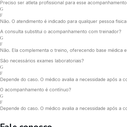
Preciso ser atleta profissional para esse acompanhamento
Não. O atendimento é indicado para qualquer pessoa fisica
A consulta substitui o acompanhamento com treinador?
Não. Ela complementa o treino, oferecendo base médica e
São necessários exames laboratoriais?
Depende do caso. O médico avalia a necessidade após a cons
O acompanhamento é contínuo?
Depende do caso. O médico avalia a necessidade após a cons