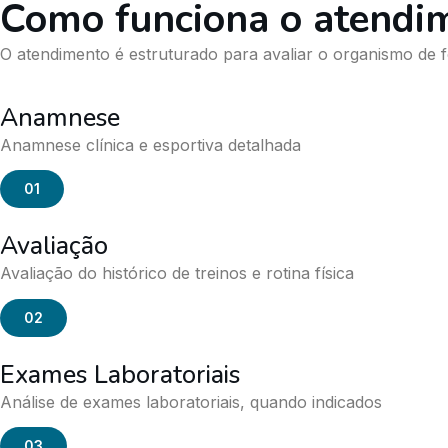
Como funciona o atendi
O atendimento é estruturado para avaliar o organismo de f
Anamnese
Anamnese clínica e esportiva detalhada
01
Avaliação
Avaliação do histórico de treinos e rotina física
02
Exames Laboratoriais
Análise de exames laboratoriais, quando indicados
03