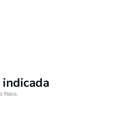
 indicada
 físico.