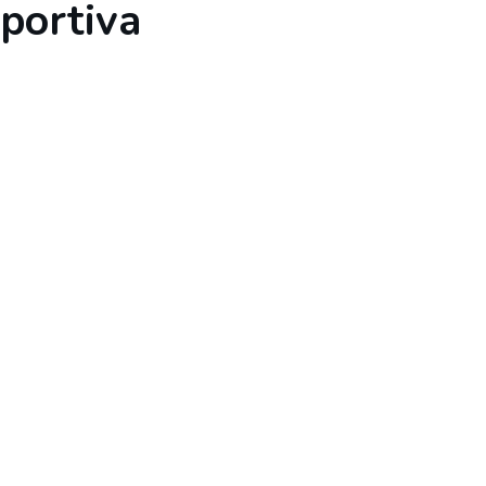
portiva