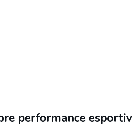
bre performance esporti