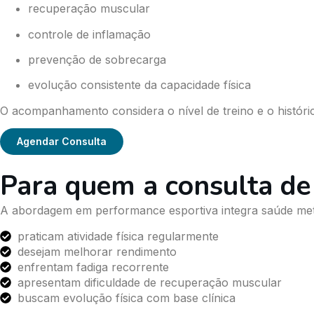
recuperação muscular
controle de inflamação
prevenção de sobrecarga
evolução consistente da capacidade física
O acompanhamento considera o nível de treino e o histórico
Agendar Consulta
Para quem a consulta de
A abordagem em performance esportiva integra saúde metab
praticam atividade física regularmente
desejam melhorar rendimento
enfrentam fadiga recorrente
apresentam dificuldade de recuperação muscular
buscam evolução física com base clínica