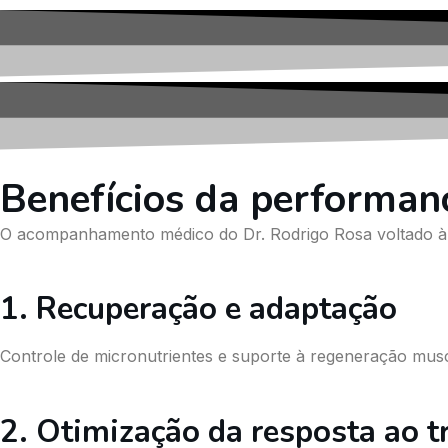
Benefícios da performan
O acompanhamento médico do Dr. Rodrigo Rosa voltado à 
1. Recuperação e adaptação
Controle de micronutrientes e suporte à regeneração mus
2. Otimização da resposta ao t