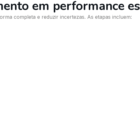
mento em performance es
orma completa e reduzir incertezas. As etapas incluem: