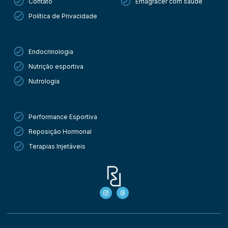
Contato
Emagracer com saúde
Política de Privacidade
Procedimentos
Endocrinologia
Nutrição esportiva
Nutrologia
Procedimentos
Performance Esportiva
Reposição Hormonal
Terapias Injetáveis