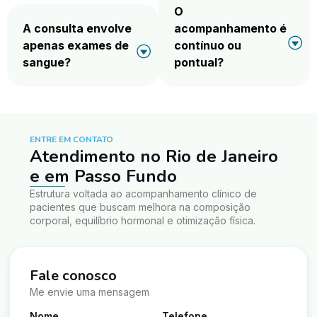
O
A consulta envolve
acompanhamento é
apenas exames de
contínuo ou
sangue?
pontual?
ENTRE EM CONTATO
Atendimento no Rio de Janeiro
e em Passo Fundo
Estrutura voltada ao acompanhamento clínico de
pacientes que buscam melhora na composição
corporal, equilíbrio hormonal e otimização física.
Fale conosco
Me envie uma mensagem
Nome
Telefone