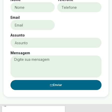
Email
Assunto
Mensagem
Enviar