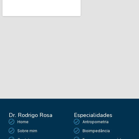
Dr. Rodrigo Rosa
Especialidades
Home
Antropometria
Sobre mim
Bioimpedância