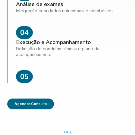
Análise de exames
Integração com dados nutricionais e metabólicos
04
Execução e Acompanhamento
Definição de condutas clínicas e plano de
acompanhamento
05
Agendar Consulta
FAQ