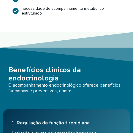
necessidade de acompanhamento metabólico
estruturado
Benefícios clínicos da
endocrinologia
O acompanhamento endocrinológico oferece benefícios
funcionais e preventivos, como:
1. Regulação da função tireoidiana