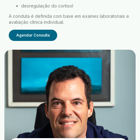
desregulação do cortisol
A conduta é definida com base em exames laboratoriais e
avaliação clínica individual.
Agendar Consulta