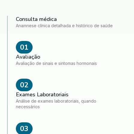
Consulta médica
Anamnese clínica detalhada e histórico de saúde
01
Avaliação
Avaliação de sinais e sintomas hormonais
02
Exames Laboratoriais
Análise de exames laboratoriais, quando
necessários
03