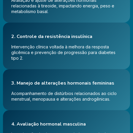
Avaliação e ajuste de alterações hormonais
relacionadas à tireoide, impactando energia, peso e
metabolismo basal.
2. Controle da resistência insulínica
Intervenção clínica voltada à melhora da resposta
glicêmica e prevenção de progressão para diabetes
tipo 2.
3. Manejo de alterações hormonais femininas
Acompanhamento de distúrbios relacionados ao ciclo
menstrual, menopausa e alterações androgênicas.
4. Avaliação hormonal masculina