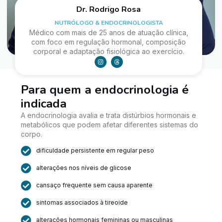
Dr. Rodrigo Rosa
NUTRÓLOGO & ENDOCRINOLOGISTA
Médico com mais de 25 anos de atuação clínica,
com foco em regulação hormonal, composição
corporal e adaptação fisiológica ao exercício.
Para quem a endocrinologia é
indicada
A endocrinologia avalia e trata distúrbios hormonais e
metabólicos que podem afetar diferentes sistemas do
corpo.
dificuldade persistente em regular peso
alterações nos níveis de glicose
cansaço frequente sem causa aparente
sintomas associados à tireoide
alterações hormonais femininas ou masculinas