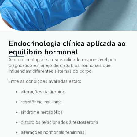
Endocrinologia clínica aplicada ao
equilíbrio hormonal
A endocrinologia é a especialidade responsável pelo
diagnóstico e manejo de distúrbios hormonais que
influenciam diferentes sistemas do corpo.
Entre as condições avaliadas estão:
alterações da tireoide
resistência insulínica
síndrome metabólica
distúrbios relacionados à testosterona
alterações hormonais femininas