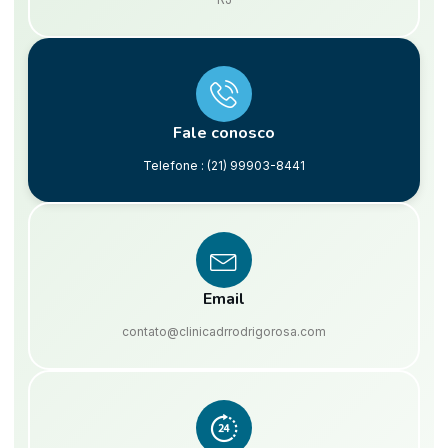
Fale conosco
Telefone : (21) 99903-8441
Email
contato@clinicadrrodrigorosa.com