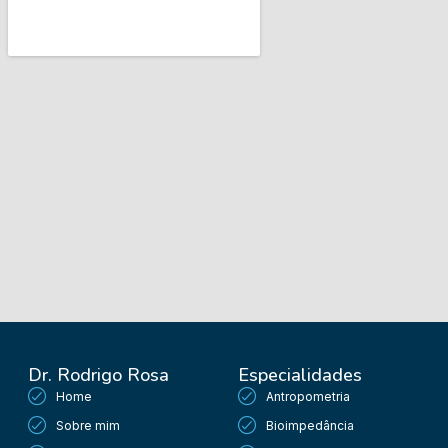
Dr. Rodrigo Rosa
Especialidades
Home
Antropometria
Sobre mim
Bioimpedância