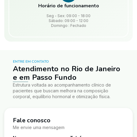
Horário de funcionamento
Seg - Sex: 09:00 - 18:00
Sábado: 09:00 - 12:00
Domingo : Fechado
ENTRE EM CONTATO
Atendimento no Rio de Janeiro
e em Passo Fundo
Estrutura voltada ao acompanhamento clínico de
pacientes que buscam melhora na composição
corporal, equilíbrio hormonal e otimização física.
Fale conosco
Me envie uma mensagem