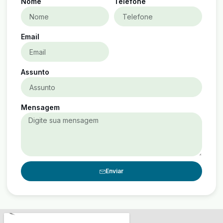
Nome
Telefone
Email
Assunto
Mensagem
Enviar