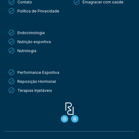
Contato
Emagracer com saúde
Política de Privacidade
Procedimentos
Endocrinologia
Nutrição esportiva
Nutrologia
Procedimentos
Performance Esportiva
Reposição Hormonal
Terapias Injetáveis