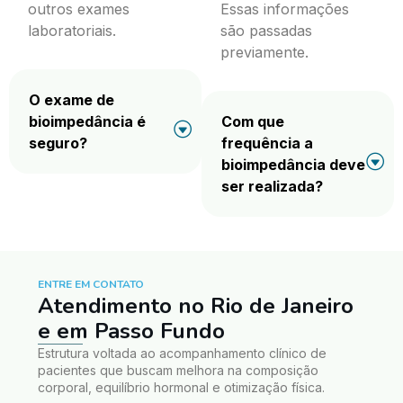
outros exames
Essas informações
laboratoriais.
são passadas
previamente.
O exame de
bioimpedância é
Com que
seguro?
frequência a
bioimpedância deve
ser realizada?
ENTRE EM CONTATO
Atendimento no Rio de Janeiro
e em Passo Fundo
Estrutura voltada ao acompanhamento clínico de
pacientes que buscam melhora na composição
corporal, equilíbrio hormonal e otimização física.