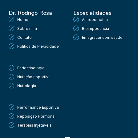
Dr. Rodrigo Rosa
Especialidades
Home
Antropometria
Sobre mim
Bioimpedância
Contato
Emagracer com saúde
Política de Privacidade
Procedimentos
Endocrinologia
Nutrição esportiva
Nutrologia
Procedimentos
Performance Esportiva
Reposição Hormonal
Terapias Injetáveis