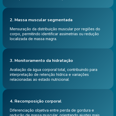
2. Massa muscular segmentada
Mensuração da distribuição muscular por regiões do
corpo, permitindo identificar assimetrias ou redução
localizada de massa magra.
3. Monitoramento da hidratação
Avaliação da água corporal total, contribuindo para
interpretação de retenção hídrica e variações
relacionadas ao estado nutricional.
4. Recomposição corporal
Diferenciação objetiva entre perda de gordura e
redução de massa muscular, orientando ajustes mais