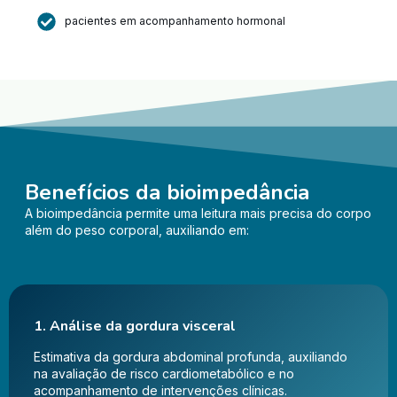
pacientes em acompanhamento hormonal
Benefícios da bioimpedância
A bioimpedância permite uma leitura mais precisa do corpo
além do peso corporal, auxiliando em:
1. Análise da gordura visceral
Estimativa da gordura abdominal profunda, auxiliando
na avaliação de risco cardiometabólico e no
acompanhamento de intervenções clínicas.