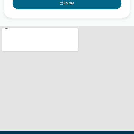
Enviar