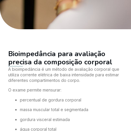
Bioimpedância para avaliação
precisa da composição corporal
A bioimpedância é um método de avaliação corporal que
utiliza corrente elétrica de baixa intensidade para estimar
diferentes compartimentos do corpo.
O exame permite mensurar:
percentual de gordura corporal
massa muscular total e segmentada
gordura visceral estimada
água corporal total