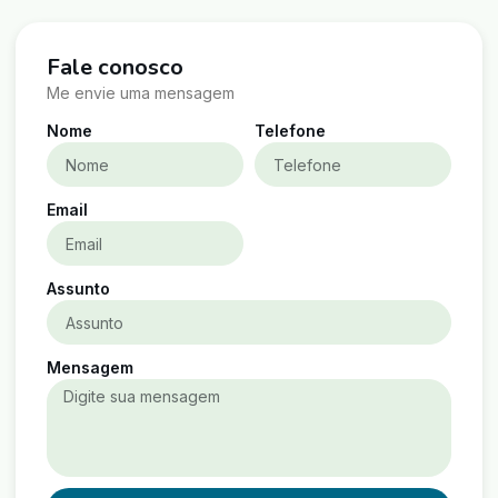
Fale conosco
Me envie uma mensagem
Nome
Telefone
Email
Assunto
Mensagem