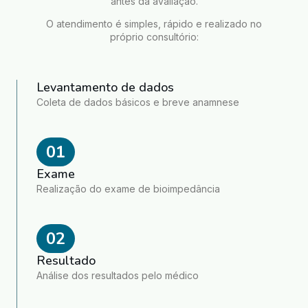
antes da avaliação.
O atendimento é simples, rápido e realizado no
próprio consultório:
Levantamento de dados
Coleta de dados básicos e breve anamnese
01
Exame
Realização do exame de bioimpedância
02
Resultado
Análise dos resultados pelo médico