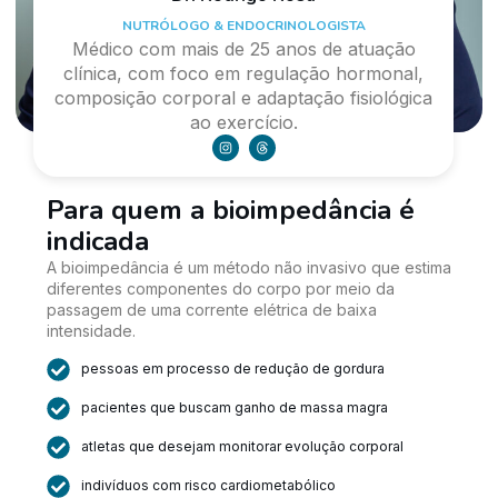
NUTRÓLOGO & ENDOCRINOLOGISTA
Médico com mais de 25 anos de atuação
clínica, com foco em regulação hormonal,
composição corporal e adaptação fisiológica
ao exercício.
Para quem a bioimpedância é
indicada
A bioimpedância é um método não invasivo que estima
diferentes componentes do corpo por meio da
passagem de uma corrente elétrica de baixa
intensidade.
pessoas em processo de redução de gordura
pacientes que buscam ganho de massa magra
atletas que desejam monitorar evolução corporal
indivíduos com risco cardiometabólico