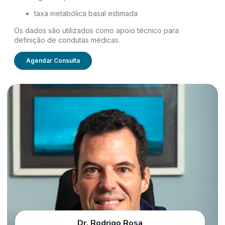
taxa metabólica basal estimada
Os dados são utilizados como apoio técnico para
definição de condutas médicas.
Agendar Consulta
Dr. Rodrigo Rosa