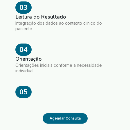
03
Leitura do Resultado
Integração dos dados ao contexto clínico do
paciente
04
Orientação
Orientações iniciais conforme a necessidade
individual
05
Agendar Consulta