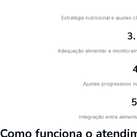
Estratégia nutricional e ajustes
3.
Adequação alimentar e monitoramen
4
Ajustes progressivos n
5
Integração entre alimenta
Como funciona o atendi