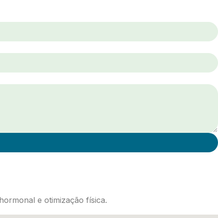
ormonal e otimização física.