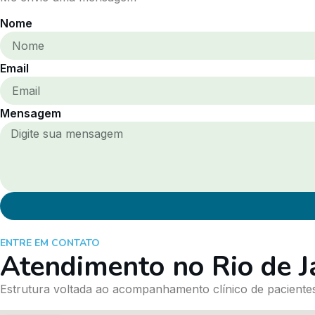
Nome
Email
Mensagem
ENTRE EM CONTATO
Atendimento no Rio de J
Estrutura voltada ao acompanhamento clínico de pacientes