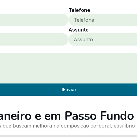
Telefone
Assunto
Enviar
aneiro e em Passo Fundo
 que buscam melhora na composição corporal, equilíbrio h