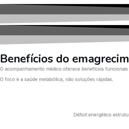
Benefícios do emagrec
O acompanhamento médico oferece benefícios funcionais 
O foco é a saúde metabólica, não soluções rápidas.
Déficit energético estru