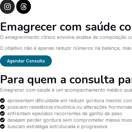
Emagrecer com saúde c
O emagrecimento clínico envolve análise de composição co
O objetivo não é apenas reduzir números na balança, mas 
Agendar Consulta
Para quem a consulta pa
Emagrecer com saúde é um acompanhamento médico que ava
apresentam dificuldade em reduzir gordura mesmo com
possuem resistência insulínica ou alterações hormonai
enfrentam episódios recorrentes de ganho de peso
desejam perder gordura sem comprometer massa musc
buscam estratégia estruturada e progressiva