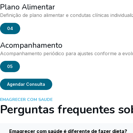
Plano Alimentar
Definição de plano alimentar e condutas clínicas individual
04
Acompanhamento
Acompanhamento periódico para ajustes conforme a evo
05
Agendar Consulta
EMAGRECER COM SAUDE
Perguntas frequentes s
Emagrecer com saúde é diferente de fazer dieta?