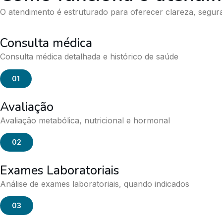
O atendimento é estruturado para oferecer clareza, segur
Consulta médica
Consulta médica detalhada e histórico de saúde
01
Avaliação
Avaliação metabólica, nutricional e hormonal
02
Exames Laboratoriais
Análise de exames laboratoriais, quando indicados
03