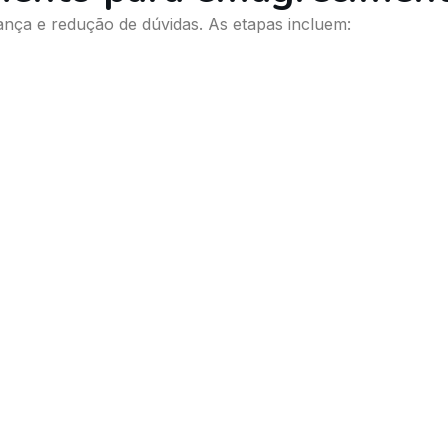
ança e redução de dúvidas. As etapas incluem: