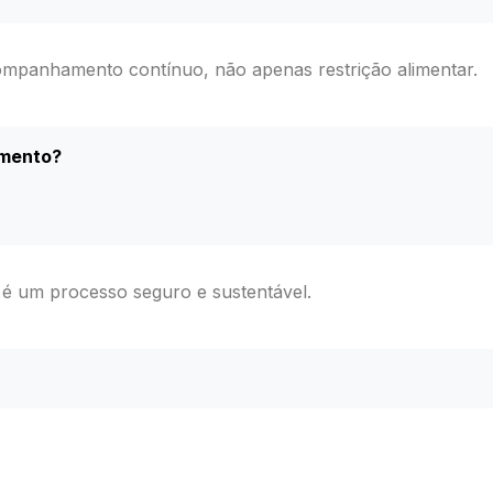
ompanhamento contínuo, não apenas restrição alimentar.
amento?
 é um processo seguro e sustentável.